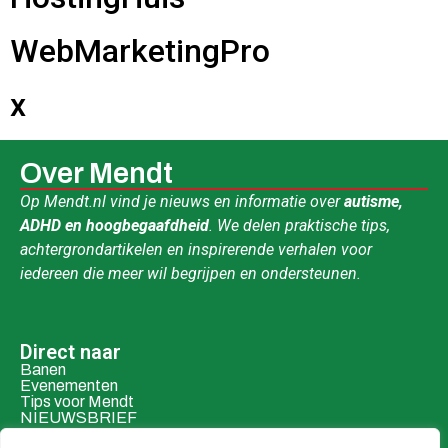
WebMarketingPro
x
Over Mendt
Op Mendt.nl vind je nieuws en informatie over
autisme,
ADHD en hoogbegaafdheid
. We delen praktische tips,
achtergrondartikelen en inspirerende verhalen voor
iedereen die meer wil begrijpen en ondersteunen.
Direct naar
Banen
Evenementen
Tips voor Mendt
NIEUWSBRIEF