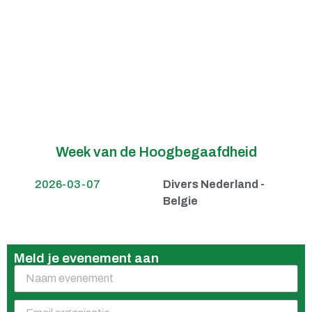
Week van de Hoogbegaafdheid
2026-03-07
Divers Nederland -
Belgie
Meld je evenement aan