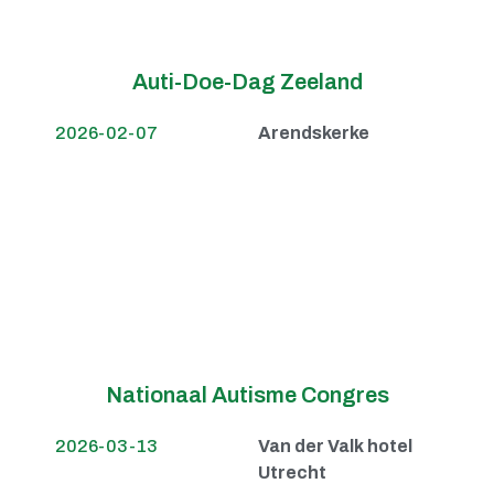
Auti-Doe-Dag Zeeland
2026-02-07
Arendskerke
Nationaal Autisme Congres
2026-03-13
Van der Valk hotel
Utrecht