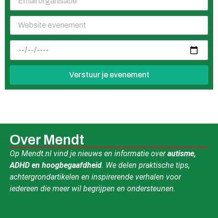
Verstuur je evenement
Over Mendt
Op Mendt.nl vind je nieuws en informatie over
autisme,
ADHD en hoogbegaafdheid
. We delen praktische tips,
achtergrondartikelen en inspirerende verhalen voor
iedereen die meer wil begrijpen en ondersteunen.