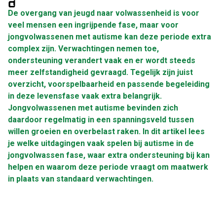
De overgang van jeugd naar volwassenheid is voor
veel mensen een ingrijpende fase, maar voor
jongvolwassenen met autisme kan deze periode extra
complex zijn. Verwachtingen nemen toe,
ondersteuning verandert vaak en er wordt steeds
meer zelfstandigheid gevraagd. Tegelijk zijn juist
overzicht, voorspelbaarheid en passende begeleiding
in deze levensfase vaak extra belangrijk.
Jongvolwassenen met autisme bevinden zich
daardoor regelmatig in een spanningsveld tussen
willen groeien en overbelast raken. In dit artikel lees
je welke uitdagingen vaak spelen bij autisme in de
jongvolwassen fase, waar extra ondersteuning bij kan
helpen en waarom deze periode vraagt om maatwerk
in plaats van standaard verwachtingen.