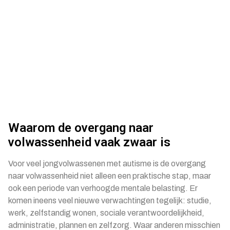
Waarom de overgang naar
volwassenheid vaak zwaar is
Voor veel jongvolwassenen met autisme is de overgang
naar volwassenheid niet alleen een praktische stap, maar
ook een periode van verhoogde mentale belasting. Er
komen ineens veel nieuwe verwachtingen tegelijk: studie,
werk, zelfstandig wonen, sociale verantwoordelijkheid,
administratie, plannen en zelfzorg. Waar anderen misschien