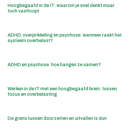
Hoogbegaafd in de IT: waarom je snel denkt maar
toch vastloopt
ADHD, overprikkeling en psychose: wanneer raakt het
systeem overbelast?
ADHD en psychose: hoe hangen ze samen?
Werken in de IT met een hoogbegaafd brein: tussen
focus en overbelasting
De grens tussen doorzetten en uitvallen is dun