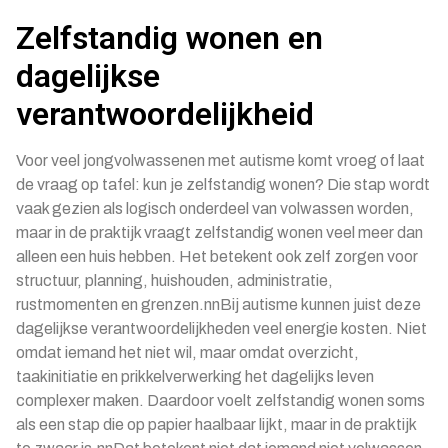
Zelfstandig wonen en
dagelijkse
verantwoordelijkheid
Voor veel jongvolwassenen met autisme komt vroeg of laat
de vraag op tafel: kun je zelfstandig wonen? Die stap wordt
vaak gezien als logisch onderdeel van volwassen worden,
maar in de praktijk vraagt zelfstandig wonen veel meer dan
alleen een huis hebben. Het betekent ook zelf zorgen voor
structuur, planning, huishouden, administratie,
rustmomenten en grenzen.nnBij autisme kunnen juist deze
dagelijkse verantwoordelijkheden veel energie kosten. Niet
omdat iemand het niet wil, maar omdat overzicht,
taakinitiatie en prikkelverwerking het dagelijks leven
complexer maken. Daardoor voelt zelfstandig wonen soms
als een stap die op papier haalbaar lijkt, maar in de praktijk