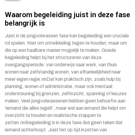
Waarom begeleiding juist in deze fase
belangrijk is
Juist in de jongvolwassen fase kan begeleiding een cruciale
rol spelen. Niet om ontwikkeling tegen te houden, maar om
die op een haalbare manier mogelijk te maken. Goede
begeleiding helpt bij het structureren van deze
overgangsperiode: van onderwijs naar werk, van thuis
wonen naar zelfstandig wonen, van afhankelijkheid naar
meer eigen regie.nnDat kan praktisch zijn, zoals hulp bij
planning, wonen of administratie, maar ook mentaal:
ondersteuning bij grenzen, zelfinzicht, spanning of keuzes
maken. Veel jongvolwassenen hebben geen behoefte aan
‘iemand die alles regelt’, maar wel aan iemand die helpt om
overzicht te houden en realistische stappen te
zetten.nnBegeleiding is in deze fase dus geen teken dat
iemand achterloopt. Juist het op tijd inzetten van