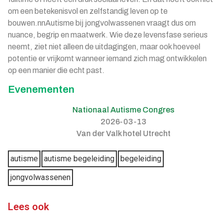
om een betekenisvol en zelfstandig leven op te
bouwen.nnAutisme bij jongvolwassenen vraagt dus om
nuance, begrip en maatwerk. Wie deze levensfase serieus
neemt, ziet niet alleen de uitdagingen, maar ook hoeveel
potentie er vrijkomt wanneer iemand zich mag ontwikkelen
op een manier die echt past.
Evenementen
Nationaal Autisme Congres
2026-03-13
Van der Valk hotel Utrecht
autisme
autisme begeleiding
begeleiding
jongvolwassenen
Lees ook