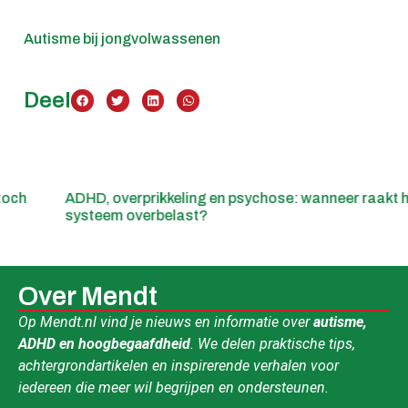
Autisme bij jongvolwassenen
Deel
ADHD, overprikkeling en psychose: wanneer raakt het
systeem overbelast?
Over Mendt
Op Mendt.nl vind je nieuws en informatie over
autisme,
ADHD en hoogbegaafdheid
. We delen praktische tips,
achtergrondartikelen en inspirerende verhalen voor
iedereen die meer wil begrijpen en ondersteunen.