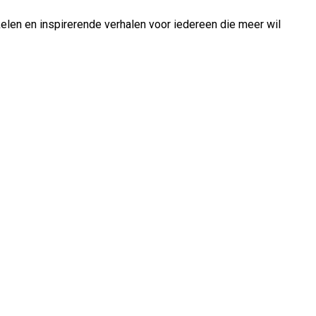
ikelen en inspirerende verhalen voor iedereen die meer wil