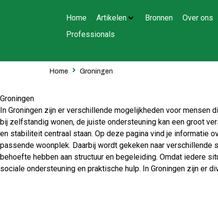
Home
Artikelen
Bronnen
Over ons
Professionals
Home
Groningen
Groningen
In Groningen zijn er verschillende mogelijkheden voor mensen d
bij zelfstandig wonen, de juiste ondersteuning kan een groot ver
en stabiliteit centraal staan. Op deze pagina vind je informatie
passende woonplek. Daarbij wordt gekeken naar verschillende s
behoefte hebben aan structuur en begeleiding. Omdat iedere situa
sociale ondersteuning en praktische hulp. In Groningen zijn er 