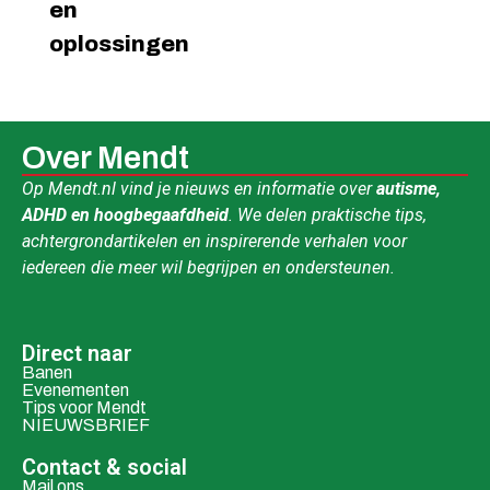
en
oplossingen
Over Mendt
Op Mendt.nl vind je nieuws en informatie over
autisme,
ADHD en hoogbegaafdheid
. We delen praktische tips,
achtergrondartikelen en inspirerende verhalen voor
iedereen die meer wil begrijpen en ondersteunen.
Direct naar
Banen
Evenementen
Tips voor Mendt
NIEUWSBRIEF
Contact & social
Mail ons