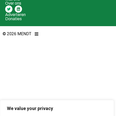
Over ons
Adverteren
Donaties
© 2026 MENDT
We value your privacy