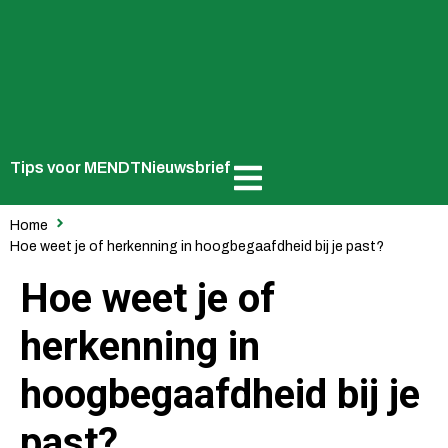
Tips voor MENDT
Nieuwsbrief
Home
Hoe weet je of herkenning in hoogbegaafdheid bij je past?
Hoe weet je of
herkenning in
hoogbegaafdheid bij je
past?