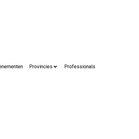
enementen
Provincies
Professionals