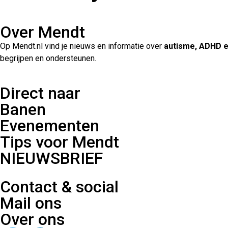
Over Mendt
Op Mendt.nl vind je nieuws en informatie over
autisme, ADHD 
begrijpen en ondersteunen.
Direct naar
Banen
Evenementen
Tips voor Mendt
NIEUWSBRIEF
Contact & social
Mail ons
Over ons