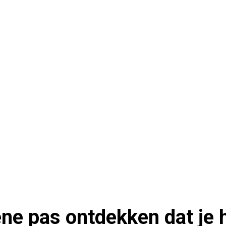
ene pas ontdekken dat je