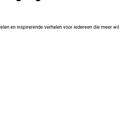
ikelen en inspirerende verhalen voor iedereen die meer wil