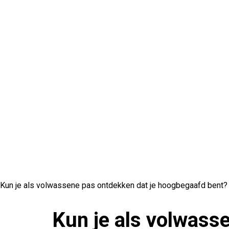
Kun je als volwassene pas ontdekken dat je hoogbegaafd bent?
Kun je als volwass