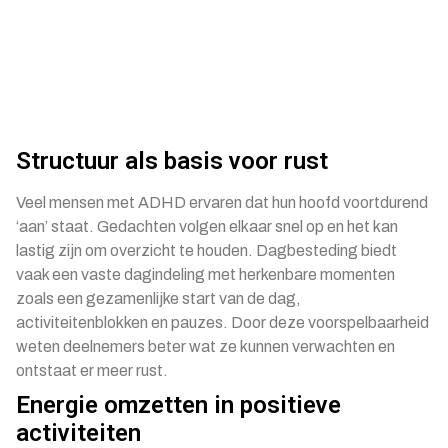
Structuur als basis voor rust
Veel mensen met ADHD ervaren dat hun hoofd voortdurend
‘aan’ staat. Gedachten volgen elkaar snel op en het kan
lastig zijn om overzicht te houden. Dagbesteding biedt
vaak een vaste dagindeling met herkenbare momenten
zoals een gezamenlijke start van de dag,
activiteitenblokken en pauzes. Door deze voorspelbaarheid
weten deelnemers beter wat ze kunnen verwachten en
ontstaat er meer rust.
Energie omzetten in positieve
activiteiten