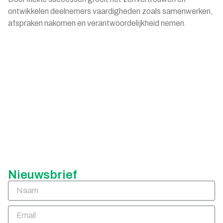
ontwikkelen deelnemers vaardigheden zoals samenwerken,
afspraken nakomen en verantwoordelijkheid nemen.
Nieuwsbrief