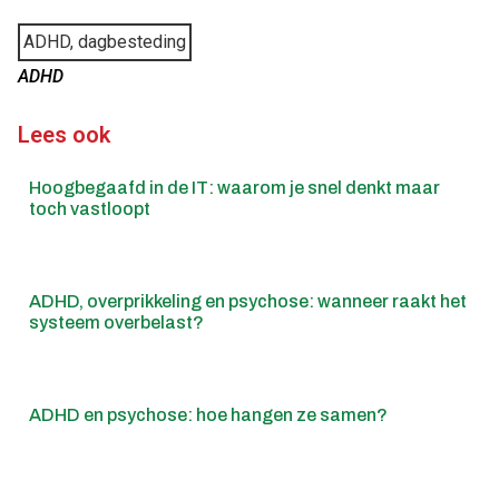
ADHD, dagbesteding
ADHD
Lees ook
Hoogbegaafd in de IT: waarom je snel denkt maar
toch vastloopt
ADHD, overprikkeling en psychose: wanneer raakt het
systeem overbelast?
ADHD en psychose: hoe hangen ze samen?