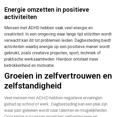
Energie omzetten in positieve
activiteiten
Mensen met ADHD hebben vaak veel energie en
creativiteit. In een omgeving waar lange tijd stilzitten wordt
verwacht kan dit tot problemen leiden. Dagbesteding biedt
activiteiten waarbij energie op een positieve manier wordt
gebruikt, zoals creatieve projecten, sport, techniek of
praktische werkzaamheden. Hierdoor ontstaat meer
betrokkenheid en motivatie.
Groeien in zelfvertrouwen en
zelfstandigheid
Veel mensen met ADHD hebben negatieve ervaringen
gehad op school of werk. Dagbesteding kan een plek zijn
waar juist gekeken wordt naar talenten en mogelijkheden.
Door kleine successen groeit het zelfvertrouwen en