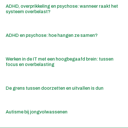
ADHD, overprikkeling en psychose: wanneer raakt het
systeem overbelast?
ADHD en psychose: hoe hangen ze samen?
Werken in de IT met een hoogbegaafd brein: tussen
focus en overbelasting
De grens tussen doorzetten en uitvallen is dun
Autisme bij jongvolwassenen