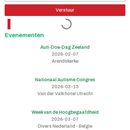
Verstuur
Evenementen
Auti-Doe-Dag Zeeland
2026-02-07
Arendskerke
Nationaal Autisme Congres
2026-03-13
Van der Valk hotel Utrecht
Week van de Hoogbegaafdheid
2026-03-07
Divers Nederland - Belgie