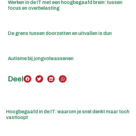
Werken in de IT met een hoogbegaafd brein: tussen
focus en overbelasting
De grens tussen doorzetten en uitvallen is dun
Autisme bij jongvolwassenen
Deel
Hoogbegaafd in de IT: waarom je snel denkt maar toch
vastloopt