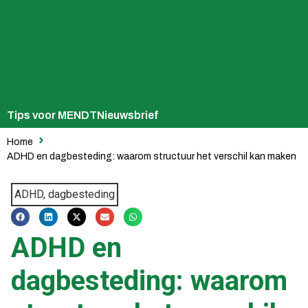
Tips voor MENDT
Nieuwsbrief
Home
ADHD en dagbesteding: waarom structuur het verschil kan maken
ADHD, dagbesteding
ADHD en
dagbesteding: waarom