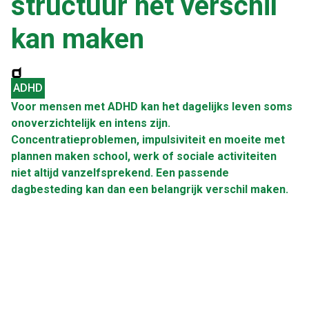
structuur het verschil
kan maken
ADHD
Voor mensen met ADHD kan het dagelijks leven soms
onoverzichtelijk en intens zijn.
Concentratieproblemen, impulsiviteit en moeite met
plannen maken school, werk of sociale activiteiten
niet altijd vanzelfsprekend. Een passende
dagbesteding kan dan een belangrijk verschil maken.