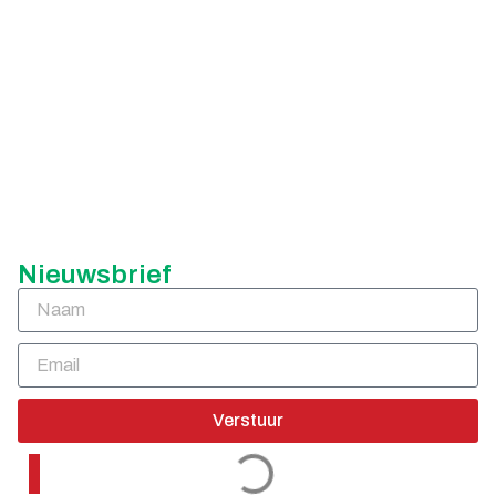
Nieuwsbrief
Verstuur