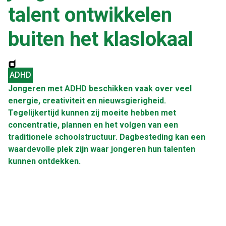
talent ontwikkelen
buiten het klaslokaal
ADHD
Jongeren met ADHD beschikken vaak over veel
energie, creativiteit en nieuwsgierigheid.
Tegelijkertijd kunnen zij moeite hebben met
concentratie, plannen en het volgen van een
traditionele schoolstructuur. Dagbesteding kan een
waardevolle plek zijn waar jongeren hun talenten
kunnen ontdekken.