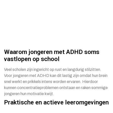
Waarom jongeren met ADHD soms
vastlopen op school
Veel scholen zijn ingericht op rust en langdurig stilzitten.
Voor jongeren met ADHD kan dit lastig zijn omdat hun brein
snel werkt en prikkels intens worden ervaren. Hierdoor
kunnen concentratieproblemen ontstaan en raken sommige
jongeren hun motivatie kwijt.
Praktische en actieve leeromgevingen