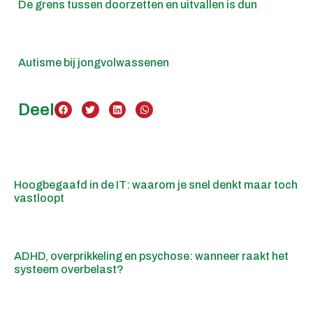
De grens tussen doorzetten en uitvallen is dun
Autisme bij jongvolwassenen
Deel
Hoogbegaafd in de IT: waarom je snel denkt maar toch
vastloopt
ADHD, overprikkeling en psychose: wanneer raakt het
systeem overbelast?