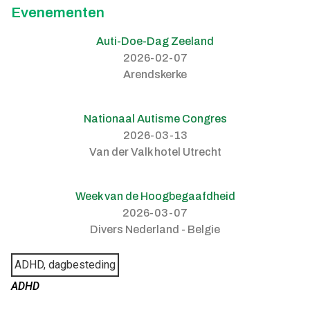
Evenementen
Auti-Doe-Dag Zeeland
2026-02-07
Arendskerke
Nationaal Autisme Congres
2026-03-13
Van der Valk hotel Utrecht
Week van de Hoogbegaafdheid
2026-03-07
Divers Nederland - Belgie
ADHD, dagbesteding
ADHD