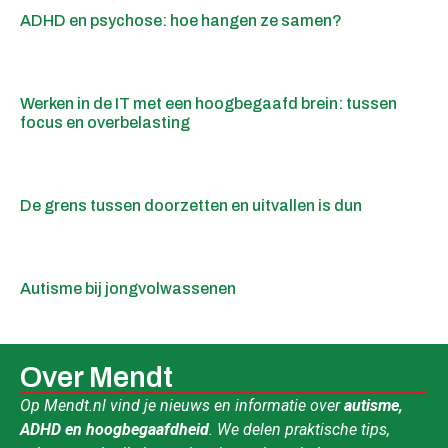
ADHD en psychose: hoe hangen ze samen?
Werken in de IT met een hoogbegaafd brein: tussen
focus en overbelasting
De grens tussen doorzetten en uitvallen is dun
Autisme bij jongvolwassenen
Over Mendt
Op Mendt.nl vind je nieuws en informatie over
autisme,
ADHD en hoogbegaafdheid
. We delen praktische tips,