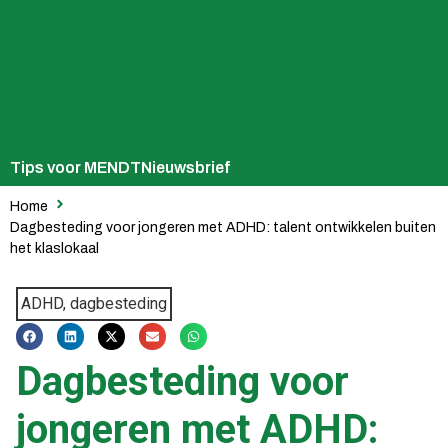
Tips voor MENDT
Nieuwsbrief
Home
Dagbesteding voor jongeren met ADHD: talent ontwikkelen buiten
het klaslokaal
ADHD, dagbesteding
Dagbesteding voor
jongeren met ADHD: