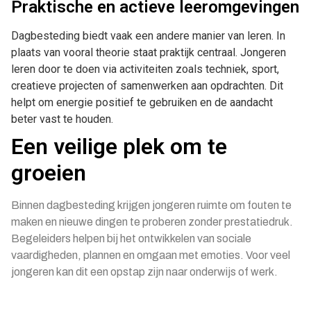
Praktische en actieve leeromgevingen
Dagbesteding biedt vaak een andere manier van leren. In
plaats van vooral theorie staat praktijk centraal. Jongeren
leren door te doen via activiteiten zoals techniek, sport,
creatieve projecten of samenwerken aan opdrachten. Dit
helpt om energie positief te gebruiken en de aandacht
beter vast te houden.
Een veilige plek om te
groeien
Binnen dagbesteding krijgen jongeren ruimte om fouten te
maken en nieuwe dingen te proberen zonder prestatiedruk.
Begeleiders helpen bij het ontwikkelen van sociale
vaardigheden, plannen en omgaan met emoties. Voor veel
jongeren kan dit een opstap zijn naar onderwijs of werk.