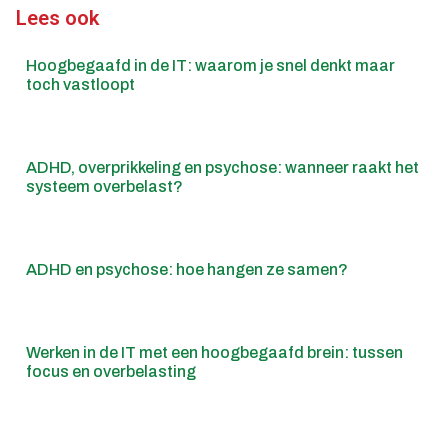
Lees ook
Hoogbegaafd in de IT: waarom je snel denkt maar
toch vastloopt
ADHD, overprikkeling en psychose: wanneer raakt het
systeem overbelast?
ADHD en psychose: hoe hangen ze samen?
Werken in de IT met een hoogbegaafd brein: tussen
focus en overbelasting