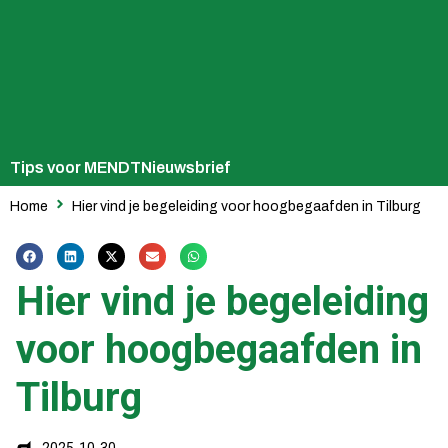
Tips voor MENDT
Nieuwsbrief
Home
Hier vind je begeleiding voor hoogbegaafden in Tilburg
Hier vind je begeleiding
voor hoogbegaafden in
Tilburg