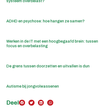
systeem overbelast?
ADHD en psychose: hoe hangen ze samen?
Werken in de IT met een hoogbegaafd brein: tussen
focus en overbelasting
De grens tussen doorzetten en uitvallen is dun
Autisme bij jongvolwassenen
Deel