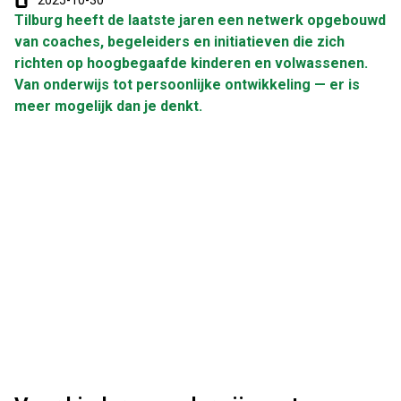
2025-10-30
Tilburg heeft de laatste jaren een netwerk opgebouwd
van coaches, begeleiders en initiatieven die zich
richten op hoogbegaafde kinderen en volwassenen.
Van onderwijs tot persoonlijke ontwikkeling — er is
meer mogelijk dan je denkt.