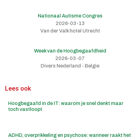
Nationaal Autisme Congres
2026-03-13
Van der Valk hotel Utrecht
Week van de Hoogbegaafdheid
2026-03-07
Divers Nederland - Belgie
Lees ook
Hoogbegaafd in de IT: waarom je snel denkt maar
toch vastloopt
ADHD, overprikkeling en psychose: wanneer raakt het