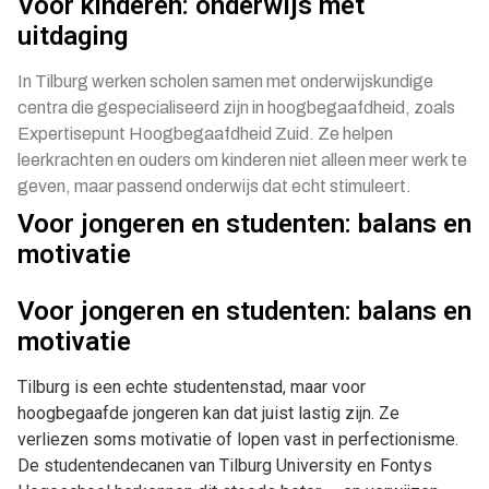
Voor kinderen: onderwijs met
uitdaging
In Tilburg werken scholen samen met onderwijskundige
centra die gespecialiseerd zijn in hoogbegaafdheid, zoals
Expertisepunt Hoogbegaafdheid Zuid. Ze helpen
leerkrachten en ouders om kinderen niet alleen meer werk te
geven, maar passend onderwijs dat echt stimuleert.
Voor jongeren en studenten: balans en
motivatie
Voor jongeren en studenten: balans en
motivatie
Tilburg is een echte studentenstad, maar voor
hoogbegaafde jongeren kan dat juist lastig zijn. Ze
verliezen soms motivatie of lopen vast in perfectionisme.
De studentendecanen van Tilburg University en Fontys