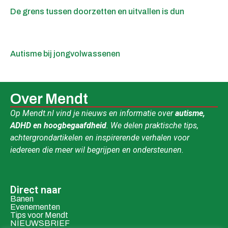
De grens tussen doorzetten en uitvallen is dun
Autisme bij jongvolwassenen
Over Mendt
Op Mendt.nl vind je nieuws en informatie over
autisme,
ADHD en hoogbegaafdheid
. We delen praktische tips,
achtergrondartikelen en inspirerende verhalen voor
iedereen die meer wil begrijpen en ondersteunen.
Direct naar
Banen
Evenementen
Tips voor Mendt
NIEUWSBRIEF