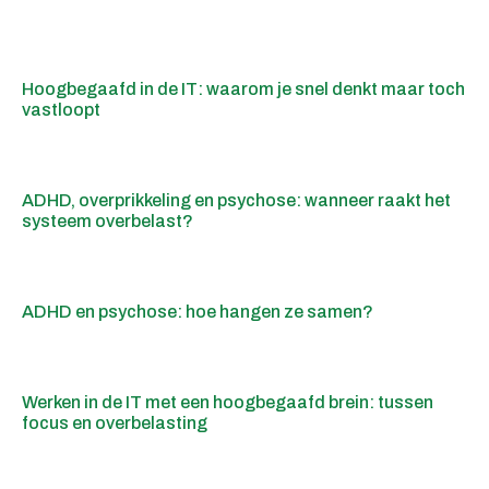
Hoogbegaafd in de IT: waarom je snel denkt maar toch
vastloopt
ADHD, overprikkeling en psychose: wanneer raakt het
systeem overbelast?
ADHD en psychose: hoe hangen ze samen?
Werken in de IT met een hoogbegaafd brein: tussen
focus en overbelasting