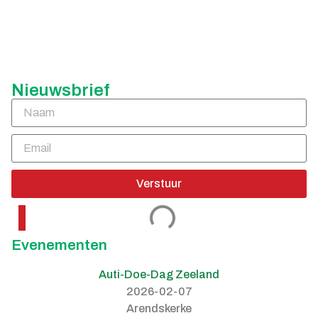
Nieuwsbrief
Verstuur
Evenementen
Auti-Doe-Dag Zeeland
2026-02-07
Arendskerke