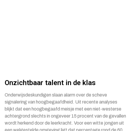
Onzichtbaar talent in de klas
Onderwijsdeskundigen slaan alarm over de scheve
signalering van hoogbegaafdheid. Uit recente analyses
blijkt dat een hoogbegaafd meisje met een niet-westerse
achtergrond slechts in ongeveer 15 procent van de gevallen
wordt herkend door de leerkracht. Voor een witte jongen uit
een welgestelde omgeving ligt dat percentage rond de 60