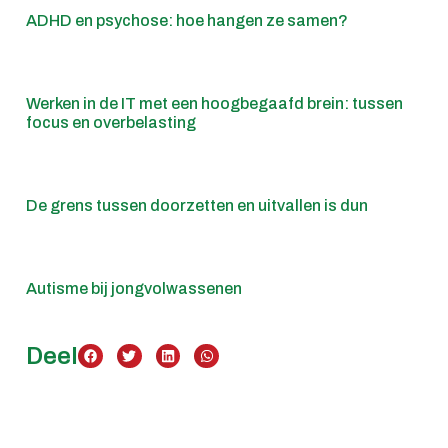
ADHD en psychose: hoe hangen ze samen?
Werken in de IT met een hoogbegaafd brein: tussen
focus en overbelasting
De grens tussen doorzetten en uitvallen is dun
Autisme bij jongvolwassenen
Deel