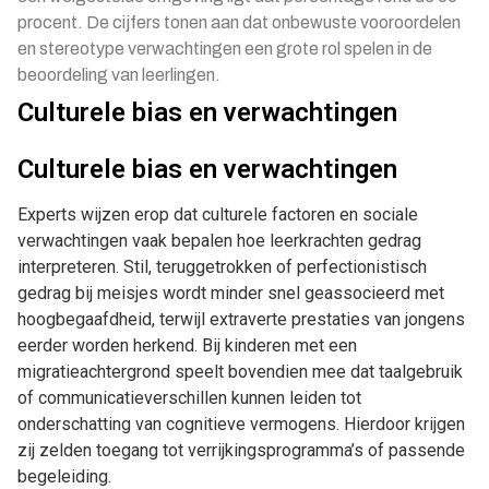
procent. De cijfers tonen aan dat onbewuste vooroordelen
en stereotype verwachtingen een grote rol spelen in de
beoordeling van leerlingen.
Culturele bias en verwachtingen
Culturele bias en verwachtingen
Experts wijzen erop dat culturele factoren en sociale
verwachtingen vaak bepalen hoe leerkrachten gedrag
interpreteren. Stil, teruggetrokken of perfectionistisch
gedrag bij meisjes wordt minder snel geassocieerd met
hoogbegaafdheid, terwijl extraverte prestaties van jongens
eerder worden herkend. Bij kinderen met een
migratieachtergrond speelt bovendien mee dat taalgebruik
of communicatieverschillen kunnen leiden tot
onderschatting van cognitieve vermogens. Hierdoor krijgen
zij zelden toegang tot verrijkingsprogramma’s of passende
begeleiding.