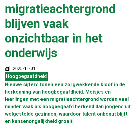
migratieachtergrond
blijven vaak
onzichtbaar in het
onderwijs
2025-11-01
Hoogbegaafdheid
Nieuwe cijfers tonen een zorgwekkende kloof in de
herkenning van hoogbegaafdheid. Meisjes en
leerlingen met een migratieachtergrond worden veel
minder vaak als hoogbegaafd herkend dan jongens uit
welgestelde gezinnen, waardoor talent onbenut blijft
en kansenongelijkheid groeit.