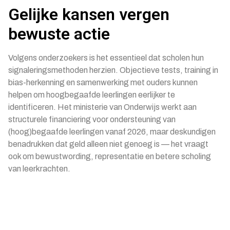
Gelijke kansen vergen
bewuste actie
Volgens onderzoekers is het essentieel dat scholen hun
signaleringsmethoden herzien. Objectieve tests, training in
bias-herkenning en samenwerking met ouders kunnen
helpen om hoogbegaafde leerlingen eerlijker te
identificeren. Het ministerie van Onderwijs werkt aan
structurele financiering voor ondersteuning van
(hoog)begaafde leerlingen vanaf 2026, maar deskundigen
benadrukken dat geld alleen niet genoeg is — het vraagt
ook om bewustwording, representatie en betere scholing
van leerkrachten.