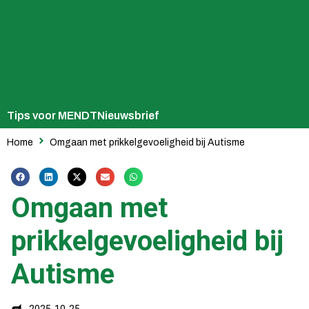
Tips voor MENDT
Nieuwsbrief
Home
Omgaan met prikkelgevoeligheid bij Autisme
Omgaan met
prikkelgevoeligheid bij
Autisme