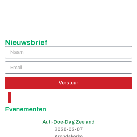
Nieuwsbrief
Verstuur
Evenementen
Auti-Doe-Dag Zeeland
2026-02-07
Arendskerke