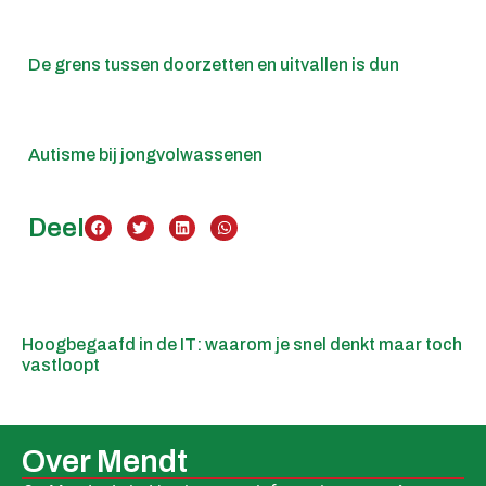
De grens tussen doorzetten en uitvallen is dun
Autisme bij jongvolwassenen
Deel
Hoogbegaafd in de IT: waarom je snel denkt maar toch
vastloopt
Over Mendt