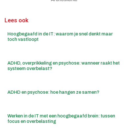
Lees ook
Hoogbegaafd in de IT: waarom je snel denkt maar
toch vastloopt
ADHD, overprikkeling en psychose: wanneer raakt het
systeem overbelast?
ADHD en psychose: hoe hangen ze samen?
Werken in de IT met een hoogbegaafd brein: tussen
focus en overbelasting