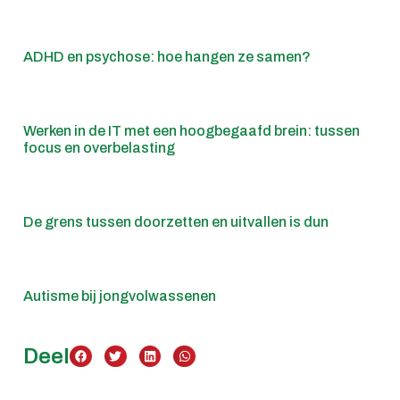
ADHD en psychose: hoe hangen ze samen?
Werken in de IT met een hoogbegaafd brein: tussen
focus en overbelasting
De grens tussen doorzetten en uitvallen is dun
Autisme bij jongvolwassenen
Deel