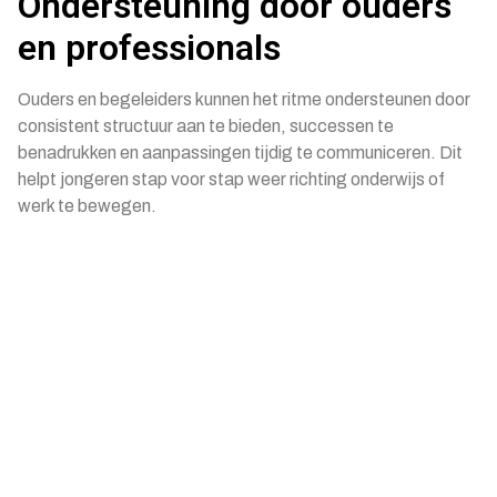
Ondersteuning door ouders
en professionals
Ouders en begeleiders kunnen het ritme ondersteunen door
consistent structuur aan te bieden, successen te
benadrukken en aanpassingen tijdig te communiceren. Dit
helpt jongeren stap voor stap weer richting onderwijs of
werk te bewegen.