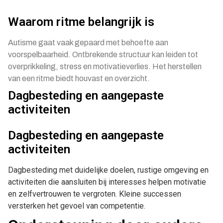
Waarom ritme belangrijk is
Autisme gaat vaak gepaard met behoefte aan
voorspelbaarheid. Ontbrekende structuur kan leiden tot
overprikkeling, stress en motivatieverlies. Het herstellen
van een ritme biedt houvast en overzicht.
Dagbesteding en aangepaste
activiteiten
Dagbesteding en aangepaste
activiteiten
Dagbesteding met duidelijke doelen, rustige omgeving en
activiteiten die aansluiten bij interesses helpen motivatie
en zelfvertrouwen te vergroten. Kleine successen
versterken het gevoel van competentie.