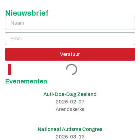
Nieuwsbrief
Verstuur
Evenementen
Auti-Doe-Dag Zeeland
2026-02-07
Arendskerke
Nationaal Autisme Congres
2026-03-13