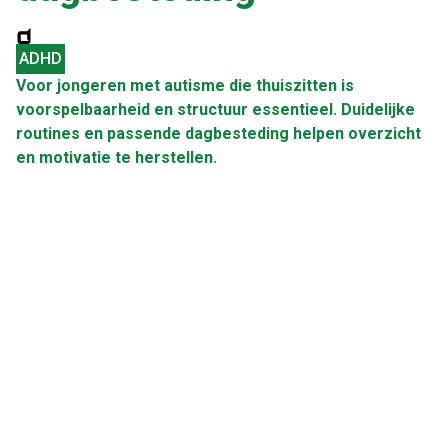
ADHD
Voor jongeren met autisme die thuiszitten is
voorspelbaarheid en structuur essentieel. Duidelijke
routines en passende dagbesteding helpen overzicht
en motivatie te herstellen.