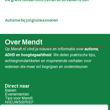
Autisme bij jongvolwassenen
Over Mendt
Op Mendt.nl vind je nieuws en informatie over
autisme,
ADHD en hoogbegaafdheid
. We delen praktische tips,
achtergrondartikelen en inspirerende verhalen voor
iedereen die meer wil begrijpen en ondersteunen.
Direct naar
Banen
Evenementen
Tips voor Mendt
NIEUWSBRIEF