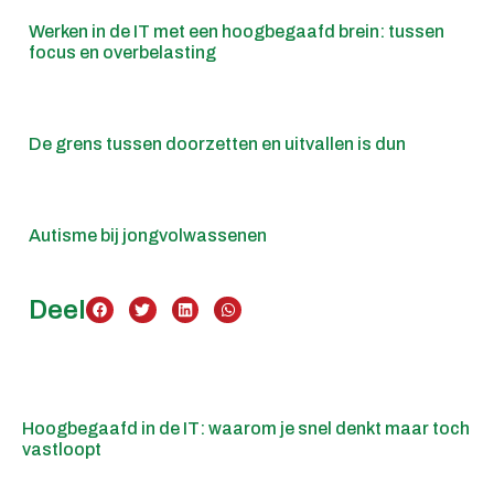
Werken in de IT met een hoogbegaafd brein: tussen
focus en overbelasting
De grens tussen doorzetten en uitvallen is dun
Autisme bij jongvolwassenen
Deel
Hoogbegaafd in de IT: waarom je snel denkt maar toch
vastloopt