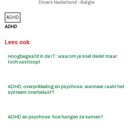
Divers Nederland - Belgie
ADHD
ADHD
Lees ook
Hoogbegaafd in de IT: waarom je snel denkt maar
toch vastloopt
ADHD, overprikkeling en psychose: wanneer raakt het
systeem overbelast?
ADHD en psychose: hoe hangen ze samen?