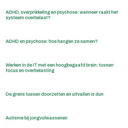
ADHD, overprikkeling en psychose: wanneer raakt het
systeem overbelast?
ADHD en psychose: hoe hangen ze samen?
Werken in de IT met een hoogbegaafd brein: tussen
focus en overbelasting
De grens tussen doorzetten en uitvallen is dun
Autisme bij jongvolwassenen