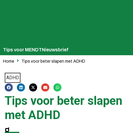
Tips voor MENDT
Nieuwsbrief
Home
Tips voor beter slapen met ADHD
ADHD
Tips voor beter slapen
met ADHD