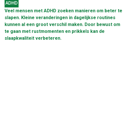
ADHD
Veel mensen met ADHD zoeken manieren om beter te
slapen. Kleine veranderingen in dagelijkse routines
kunnen al een groot verschil maken. Door bewust om
te gaan met rustmomenten en prikkels kan de
slaapkwaliteit verbeteren.