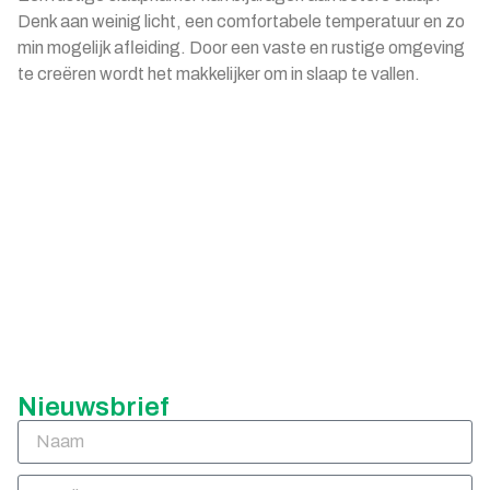
Denk aan weinig licht, een comfortabele temperatuur en zo
min mogelijk afleiding. Door een vaste en rustige omgeving
te creëren wordt het makkelijker om in slaap te vallen.
Nieuwsbrief