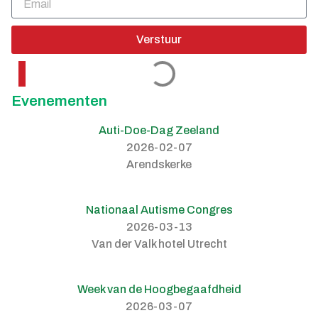
Verstuur
Evenementen
Auti-Doe-Dag Zeeland
2026-02-07
Arendskerke
Nationaal Autisme Congres
2026-03-13
Van der Valk hotel Utrecht
Week van de Hoogbegaafdheid
2026-03-07