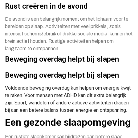
Rust creëren in de avond
De avond is een belangrijk moment om het lichaam voor te
bereiden op slaap. Activiteiten met veel prikkels, zoals
intensief schermgebruik of drukke sociale media, kunnen het
brein actief houden. Rustige activiteiten helpen om
langzaam te ontspannen.
Beweging overdag helpt bij slapen
Beweging overdag helpt bij slapen
Voldoende beweging overdag kan helpen om energie kwijt
te raken. Voor mensen met ADHD kan dit extra belangrijk
zijn. Sport, wandelen of andere actieve activiteiten dragen
bij aan een betere balans tussen energie en ontspanning.
Een gezonde slaapomgeving
Een rustige slaapkamer kan bijdragen aan betere slaap.