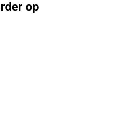
erder op