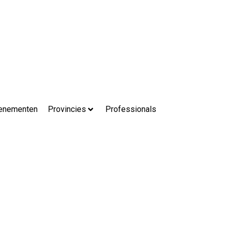
enementen
Provincies
Professionals