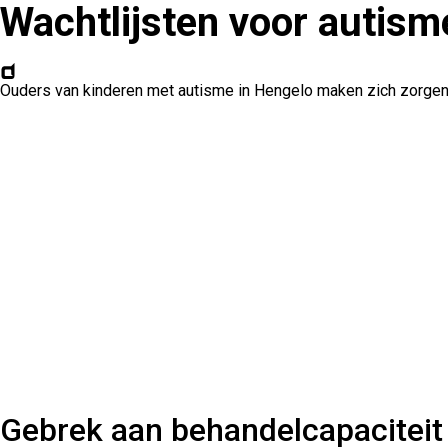
Wachtlijsten voor autism
Ouders van kinderen met autisme in Hengelo maken zich zorgen.
Gebrek aan behandelcapaciteit