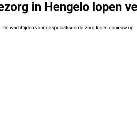
ezorg in Hengelo lopen v
 De wachttijden voor gespecialiseerde zorg lopen opnieuw op.