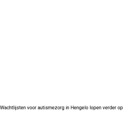
Wachtlijsten voor autismezorg in Hengelo lopen verder op