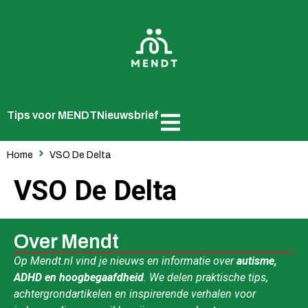
Tips voor MENDT
Nieuwsbrief
Home
VSO De Delta
VSO De Delta
Over Mendt
Op Mendt.nl vind je nieuws en informatie over
autisme,
ADHD en hoogbegaafdheid
. We delen praktische tips,
achtergrondartikelen en inspirerende verhalen voor