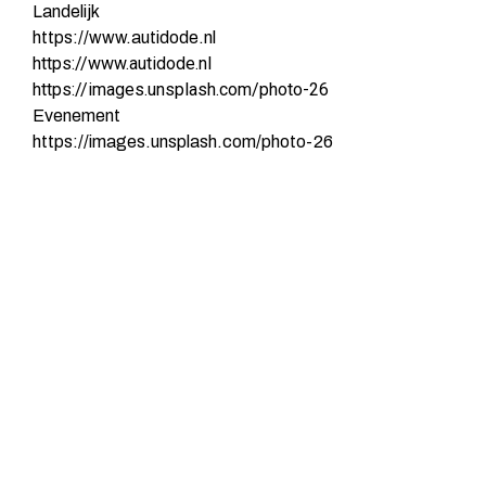
Landelijk
https://www.autidode.nl
https://www.autidode.nl
https://images.unsplash.com/photo-26
Evenement
https://images.unsplash.com/photo-26