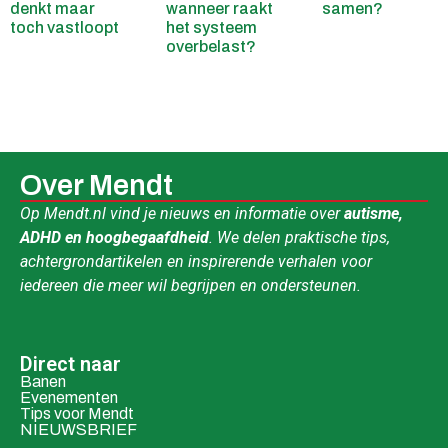
denkt maar
wanneer raakt
samen?
toch vastloopt
het systeem
overbelast?
Over Mendt
Op Mendt.nl vind je nieuws en informatie over
autisme,
ADHD en hoogbegaafdheid
. We delen praktische tips,
achtergrondartikelen en inspirerende verhalen voor
iedereen die meer wil begrijpen en ondersteunen.
Direct naar
Banen
Evenementen
Tips voor Mendt
NIEUWSBRIEF