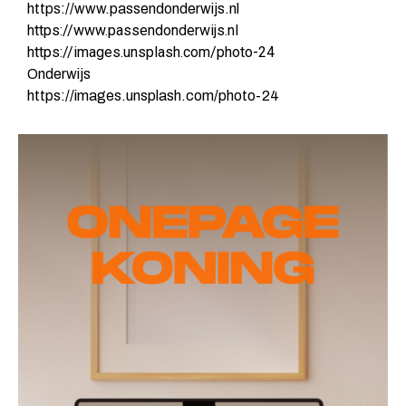
https://www.passendonderwijs.nl
https://www.passendonderwijs.nl
https://images.unsplash.com/photo-24
Onderwijs
https://images.unsplash.com/photo-24