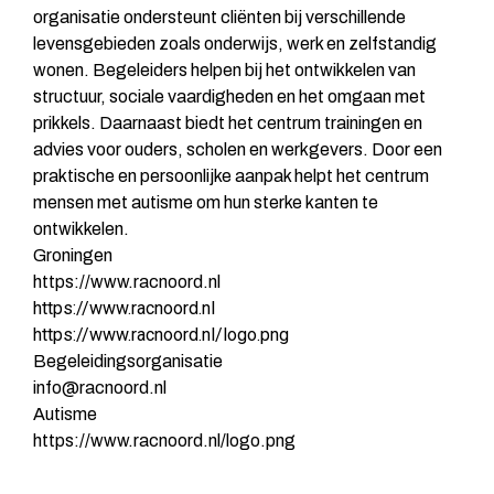
organisatie ondersteunt cliënten bij verschillende
levensgebieden zoals onderwijs, werk en zelfstandig
wonen. Begeleiders helpen bij het ontwikkelen van
structuur, sociale vaardigheden en het omgaan met
prikkels. Daarnaast biedt het centrum trainingen en
advies voor ouders, scholen en werkgevers. Door een
praktische en persoonlijke aanpak helpt het centrum
mensen met autisme om hun sterke kanten te
ontwikkelen.
Groningen
https://www.racnoord.nl
https://www.racnoord.nl
https://www.racnoord.nl/logo.png
Begeleidingsorganisatie
info@racnoord.nl
Autisme
https://www.racnoord.nl/logo.png