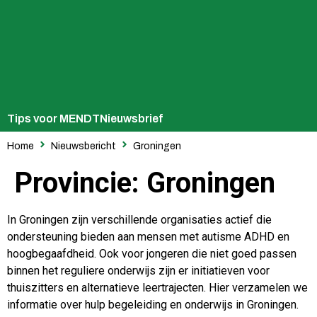
Tips voor MENDT
Nieuwsbrief
Home
Nieuwsbericht
Groningen
Provincie:
Groningen
In Groningen zijn verschillende organisaties actief die
ondersteuning bieden aan mensen met autisme ADHD en
hoogbegaafdheid. Ook voor jongeren die niet goed passen
binnen het reguliere onderwijs zijn er initiatieven voor
thuiszitters en alternatieve leertrajecten. Hier verzamelen we
informatie over hulp begeleiding en onderwijs in Groningen.