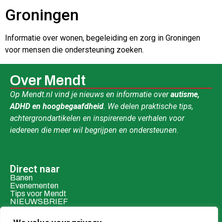
Groningen
Informatie over wonen, begeleiding en zorg in Groningen
voor mensen die ondersteuning zoeken.
Over Mendt
Op Mendt.nl vind je nieuws en informatie over
autisme,
ADHD en hoogbegaafdheid
. We delen praktische tips,
achtergrondartikelen en inspirerende verhalen voor
iedereen die meer wil begrijpen en ondersteunen.
Direct naar
Banen
Evenementen
Tips voor Mendt
NIEUWSBRIEF
Contact & social