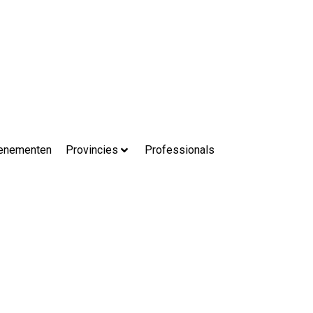
enementen
Provincies
Professionals