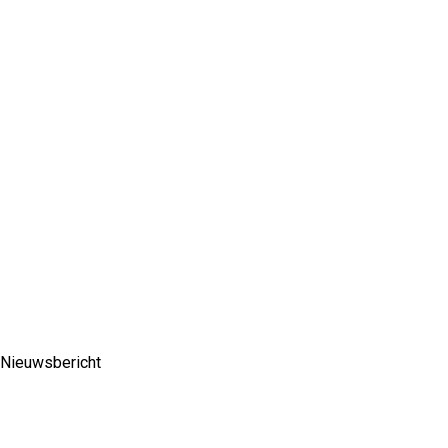
Nieuwsbericht