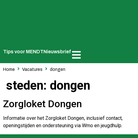
Tips voor MENDT
Nieuwsbrief
Home
Vacatures
dongen
steden:
dongen
Zorgloket Dongen
Informatie over het Zorgloket Dongen, inclusief contact,
openingstijden en ondersteuning via Wmo en jeugdhulp.