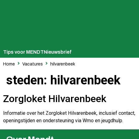
Tips voor MENDT
Nieuwsbrief
Home
Vacatures
hilvarenbeek
steden:
hilvarenbeek
Zorgloket Hilvarenbeek
Informatie over het Zorgloket Hilvarenbeek, inclusief contact,
openingstijden en ondersteuning via Wmo en jeugdhulp.