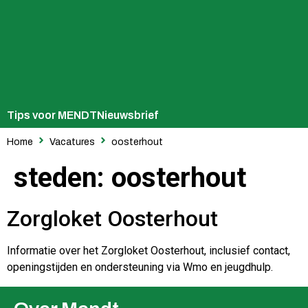
Tips voor MENDT
Nieuwsbrief
Home
Vacatures
oosterhout
steden:
oosterhout
Zorgloket Oosterhout
Informatie over het Zorgloket Oosterhout, inclusief contact,
openingstijden en ondersteuning via Wmo en jeugdhulp.