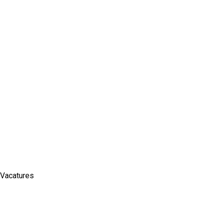
Vacatures