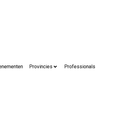
enementen
Provincies
Professionals