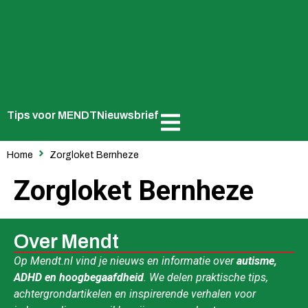
Tips voor MENDT
Nieuwsbrief
Home
Zorgloket Bernheze
Zorgloket Bernheze
Over Mendt
Op Mendt.nl vind je nieuws en informatie over
autisme,
ADHD en hoogbegaafdheid
. We delen praktische tips,
achtergrondartikelen en inspirerende verhalen voor