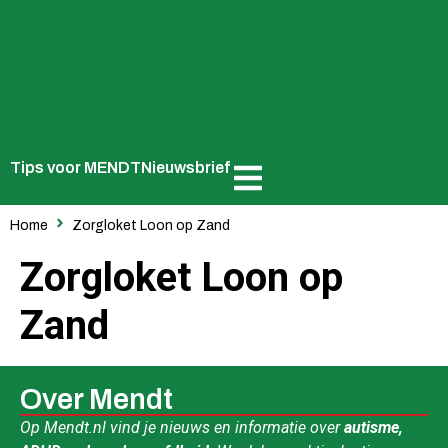
Tips voor MENDT
Nieuwsbrief
Home
Zorgloket Loon op Zand
Zorgloket Loon op
Zand
Over Mendt
Op Mendt.nl vind je nieuws en informatie over
autisme,