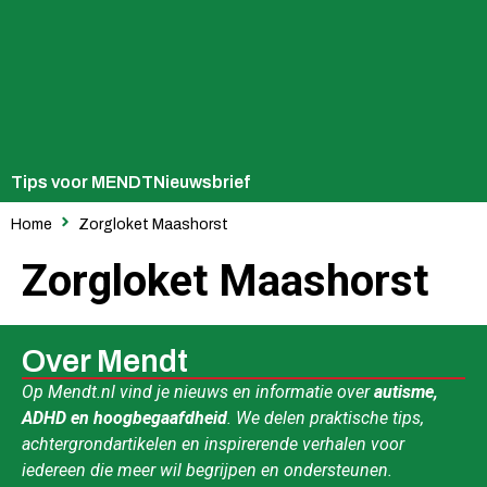
Tips voor MENDT
Nieuwsbrief
Home
Zorgloket Maashorst
Zorgloket Maashorst
Over Mendt
Op Mendt.nl vind je nieuws en informatie over
autisme,
ADHD en hoogbegaafdheid
. We delen praktische tips,
achtergrondartikelen en inspirerende verhalen voor
iedereen die meer wil begrijpen en ondersteunen.