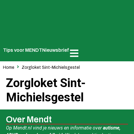
Tips voor MENDT
Nieuwsbrief
Home
Zorgloket Sint-Michielsgestel
Zorgloket Sint-
Michielsgestel
Over Mendt
Op Mendt.nl vind je nieuws en informatie over
autisme,