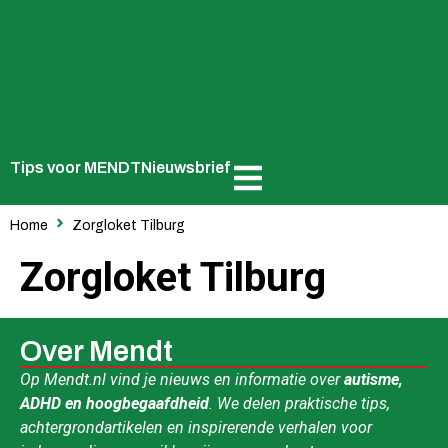
Tips voor MENDT
Nieuwsbrief
Home
Zorgloket Tilburg
Zorgloket Tilburg
Over Mendt
Op Mendt.nl vind je nieuws en informatie over
autisme,
ADHD en hoogbegaafdheid
. We delen praktische tips,
achtergrondartikelen en inspirerende verhalen voor