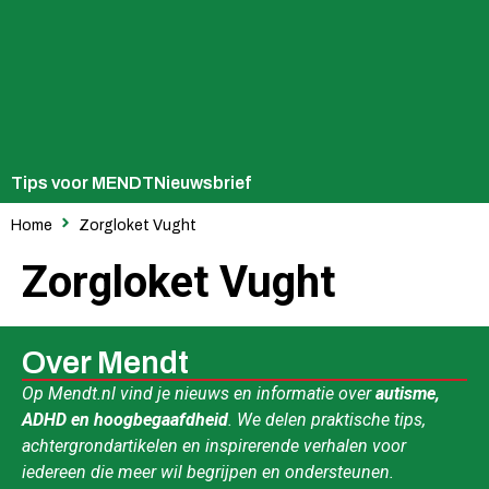
Tips voor MENDT
Nieuwsbrief
Home
Zorgloket Vught
Zorgloket Vught
Over Mendt
Op Mendt.nl vind je nieuws en informatie over
autisme,
ADHD en hoogbegaafdheid
. We delen praktische tips,
achtergrondartikelen en inspirerende verhalen voor
iedereen die meer wil begrijpen en ondersteunen.