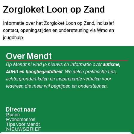
Zorgloket Loon op Zand
Informatie over het Zorgloket Loon op Zand, inclusief
contact, openingstijden en ondersteuning via Wmo en
jeugdhulp.
Over Mendt
Op Mendt.nl vind je nieuws en informatie over
autisme,
ADHD en hoogbegaafdheid
. We delen praktische tips,
achtergrondartikelen en inspirerende verhalen voor
iedereen die meer wil begrijpen en ondersteunen.
Direct naar
Banen
Evenementen
Tips voor Mendt
NIEUWSBRIEF