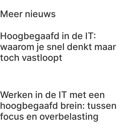
Meer nieuws
Hoogbegaafd in de IT:
waarom je snel denkt maar
toch vastloopt
Werken in de IT met een
hoogbegaafd brein: tussen
focus en overbelasting