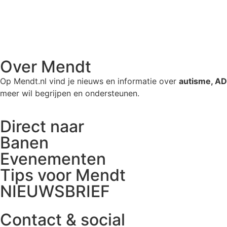
Over Mendt
Op Mendt.nl vind je nieuws en informatie over
autisme, A
meer wil begrijpen en ondersteunen.
Direct naar
Banen
Evenementen
Tips voor Mendt
NIEUWSBRIEF
Contact & social