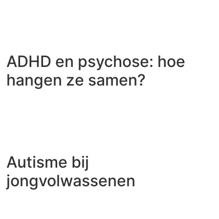
ADHD en psychose: hoe
hangen ze samen?
Autisme bij
jongvolwassenen