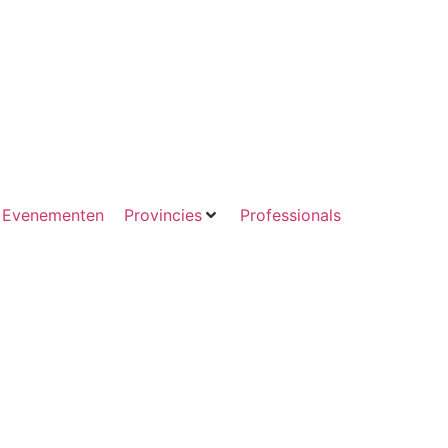
Evenementen
Provincies
Professionals