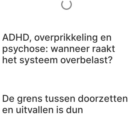
ADHD, overprikkeling en
psychose: wanneer raakt
het systeem overbelast?
De grens tussen doorzetten
en uitvallen is dun