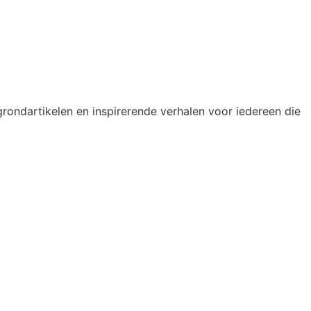
rgrondartikelen en inspirerende verhalen voor iedereen die