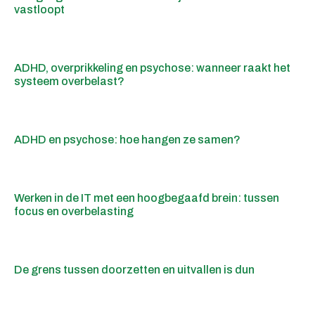
vastloopt
ADHD, overprikkeling en psychose: wanneer raakt het
systeem overbelast?
ADHD en psychose: hoe hangen ze samen?
Werken in de IT met een hoogbegaafd brein: tussen
focus en overbelasting
De grens tussen doorzetten en uitvallen is dun