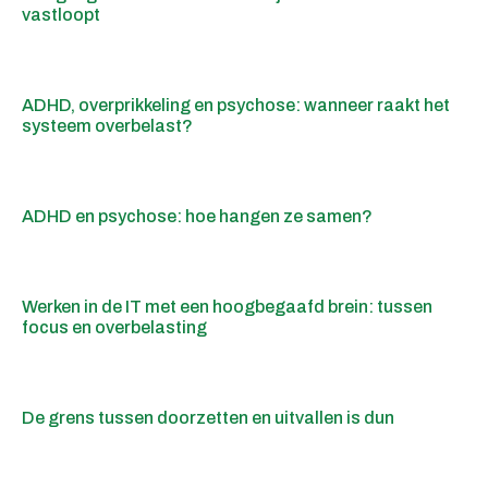
vastloopt
ADHD, overprikkeling en psychose: wanneer raakt het
systeem overbelast?
ADHD en psychose: hoe hangen ze samen?
Werken in de IT met een hoogbegaafd brein: tussen
focus en overbelasting
De grens tussen doorzetten en uitvallen is dun