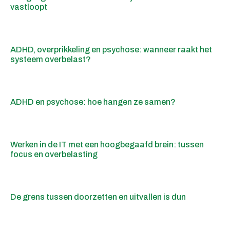
vastloopt
ADHD, overprikkeling en psychose: wanneer raakt het
systeem overbelast?
ADHD en psychose: hoe hangen ze samen?
Werken in de IT met een hoogbegaafd brein: tussen
focus en overbelasting
De grens tussen doorzetten en uitvallen is dun