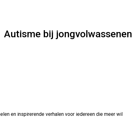
Autisme bij jongvolwassenen
ikelen en inspirerende verhalen voor iedereen die meer wil