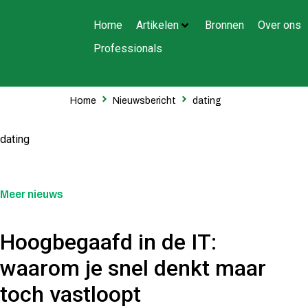
Home
Artikelen
Bronnen
Over ons
Professionals
Home
Nieuwsbericht
dating
dating
Meer nieuws
Hoogbegaafd in de IT:
waarom je snel denkt maar
toch vastloopt