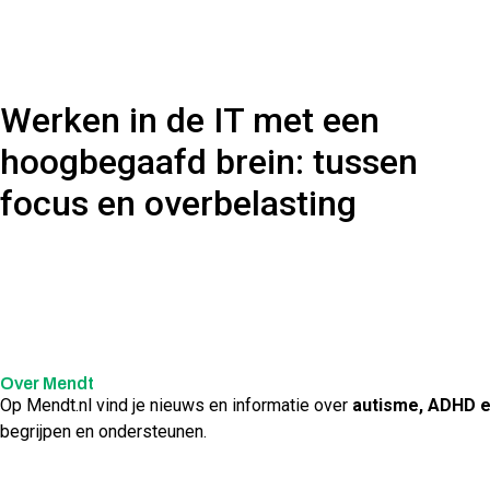
Werken in de IT met een
hoogbegaafd brein: tussen
focus en overbelasting
Over Mendt
Op Mendt.nl vind je nieuws en informatie over
autisme, ADHD 
begrijpen en ondersteunen.