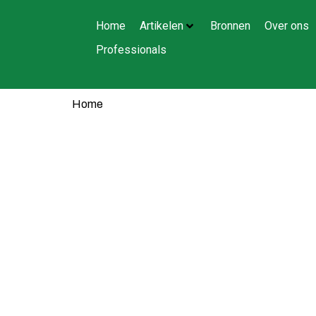
Home
Artikelen
Bronnen
Over ons
Professionals
Home