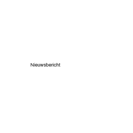
Nieuwsbericht