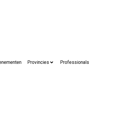
enementen
Provincies
Professionals