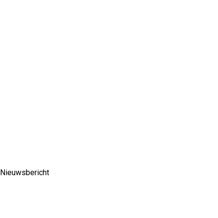
Nieuwsbericht