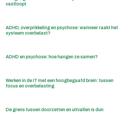
vastloopt
ADHD, overprikkeling en psychose: wanneer raakt het
systeem overbelast?
ADHD en psychose: hoe hangen ze samen?
Werken in de IT met een hoogbegaafd brein: tussen
focus en overbelasting
De grens tussen doorzetten en uitvallen is dun