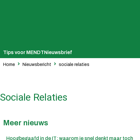
Tips voor MENDT
Nieuwsbrief
Home
Nieuwsbericht
sociale relaties
Sociale Relaties
Meer nieuws
Hoogbegaafd in de IT: waarom je snel denkt maar toch