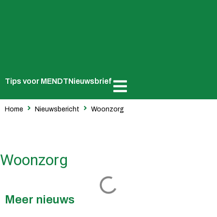
Tips voor MENDT
Nieuwsbrief
Home
Nieuwsbericht
Woonzorg
Woonzorg
Meer nieuws