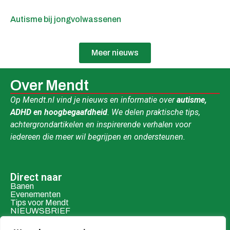
Autisme bij jongvolwassenen
Meer nieuws
Over Mendt
Op Mendt.nl vind je nieuws en informatie over
autisme,
ADHD en hoogbegaafdheid
. We delen praktische tips,
achtergrondartikelen en inspirerende verhalen voor
iedereen die meer wil begrijpen en ondersteunen.
Direct naar
Banen
Evenementen
Tips voor Mendt
NIEUWSBRIEF