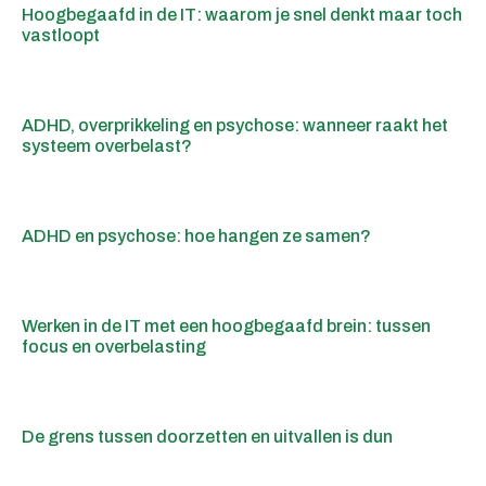
Hoogbegaafd in de IT: waarom je snel denkt maar toch
vastloopt
ADHD, overprikkeling en psychose: wanneer raakt het
systeem overbelast?
ADHD en psychose: hoe hangen ze samen?
Werken in de IT met een hoogbegaafd brein: tussen
focus en overbelasting
De grens tussen doorzetten en uitvallen is dun