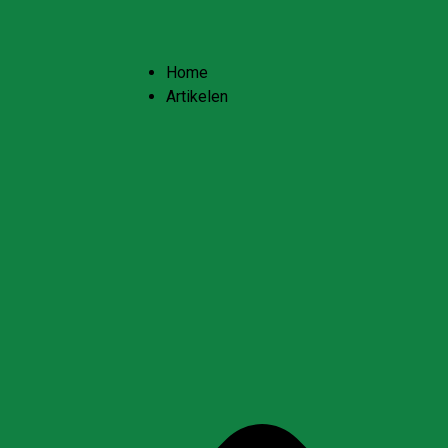
Home
Artikelen